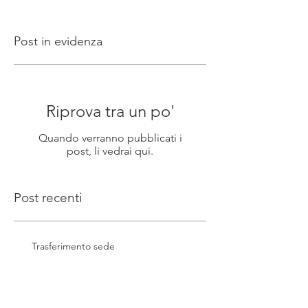
Post in evidenza
Riprova tra un po'
Quando verranno pubblicati i
post, li vedrai qui.
Post recenti
Trasferimento sede