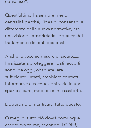
consenso”.
Quest’ultimo ha sempre meno 
centralità perché, l’idea di consenso, a 
differenza della nuova normativa, era 
una visione “
proprietaria
” e statica del 
trattamento dei dati personali.
Anche le vecchie misure di sicurezza 
finalizzate a proteggere i dati raccolti 
sono, da oggi, obsolete: era 
sufficiente, infatti, archiviare contratti, 
informative e accettazioni varie in uno 
spazio sicuro, meglio se in cassaforte.
Dobbiamo dimenticarci tutto questo.
O meglio: tutto ciò dovrà comunque 
essere svolto ma, secondo il GDPR, 