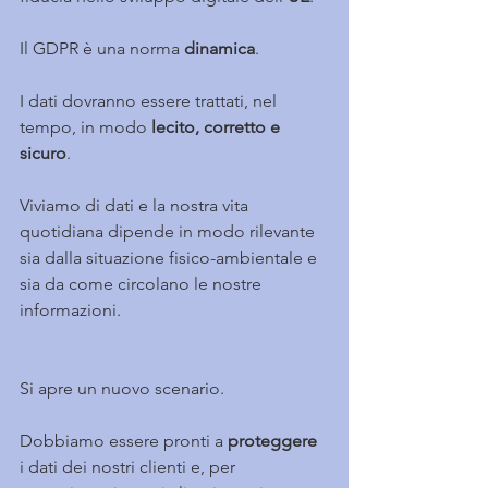
Il GDPR è una norma 
dinamica
.
I dati dovranno essere trattati, nel 
tempo, in modo
 lecito, corretto e 
sicuro
.
Viviamo di dati e la nostra vita 
quotidiana dipende in modo rilevante 
sia dalla situazione fisico-ambientale e 
sia da come circolano le nostre 
informazioni.
Si apre un nuovo scenario.
Dobbiamo essere pronti a
 proteggere
i dati dei nostri clienti e, per 