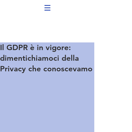
Il GDPR è in vigore:
dimentichiamoci della
Privacy che conoscevamo