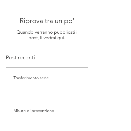
Riprova tra un po'
Quando verranno pubblicati i
post, li vedrai qui.
Post recenti
Trasferimento sede
Misure di prevenzione