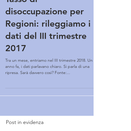
Tasso di
disoccupazione per
Regioni: rileggiamo i
dati del III trimestre
2017
Tra un mese, entriamo nel III trimestre 2018. Un
anno fa, i dati parlavano chiaro. Si parla di una
ripresa. Sarà davvero così? Fonte:...
Post in evidenza