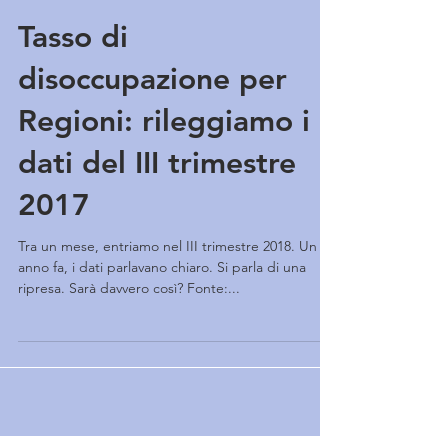
Tasso di
disoccupazione per
Regioni: rileggiamo i
dati del III trimestre
2017
Tra un mese, entriamo nel III trimestre 2018. Un
anno fa, i dati parlavano chiaro. Si parla di una
ripresa. Sarà davvero così? Fonte:...